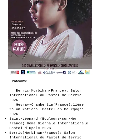
Parcours:​
Berric(Morbihan-France): Salon
International du Pastel de Berric
2026
Gevray-Chambertin(France):11ème
Salon National Pastel en Bourgogne
2026
Saint-Léonard (Boulogne-sur-Mer
France) 8ème Biennale Internationale
Pastel d'Opale 2026
Berric(Morbihan-France): Salon
International du Pastel de Berric