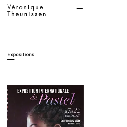
Véronique
Theunissen
Expositions