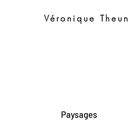
Véronique Theun
Paysages