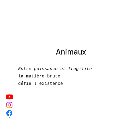
Animaux
Entre puissance et fragilité
la matière brute
défie l'existence