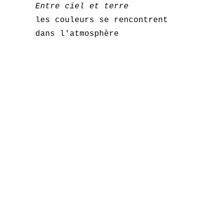
Entre ciel et terre
les couleurs se rencontrent
dans l'atmosphère