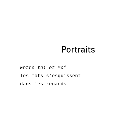
Portraits
Entre toi et moi
les mots s'esquissent
dans les regards