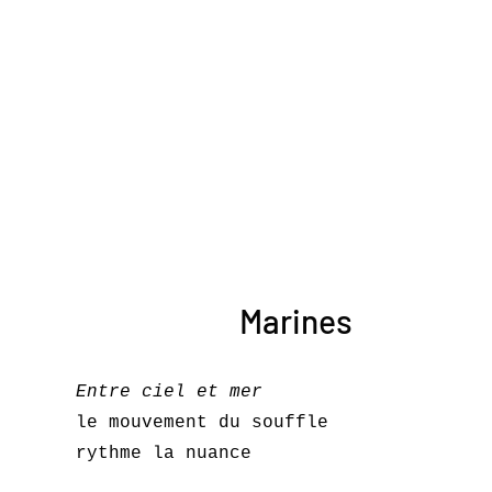
Marines
Entre ciel et mer
le mouvement du souffle
rythme la nuance