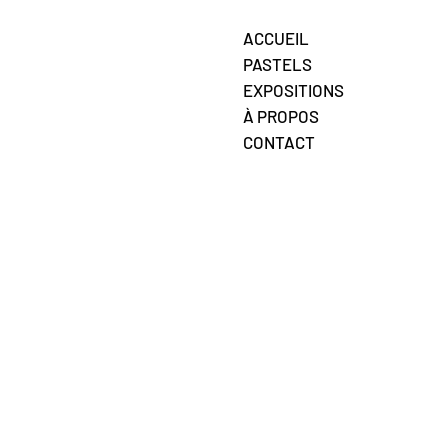
ACCUEIL
PASTELS
EXPOSITIONS
À PROPOS
CONTACT