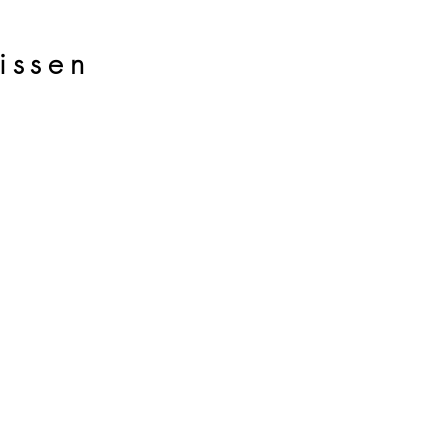
issen